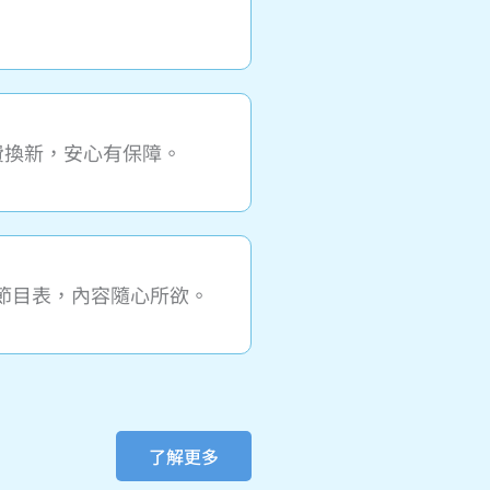
免費換新，安心有保障。
型電子節目表，內容隨心所欲。
了解更多