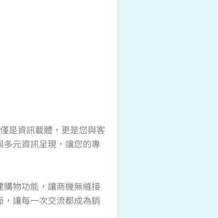
不僅是資訊載體，更是您與客
與多元資訊呈現，讓您的專
建購物功能，讓商機無縫接
脈，讓每一次交流都成為銷