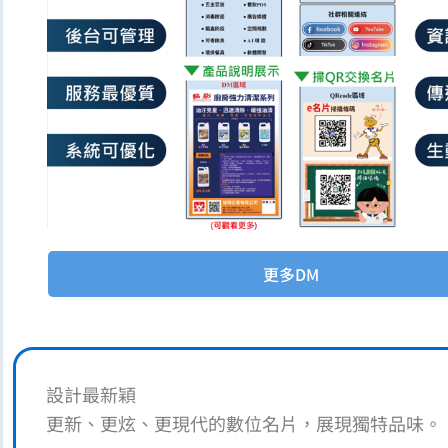
更多DM
設計最新穎
更新、更炫、更現代的數位名片，展現獨特品味。