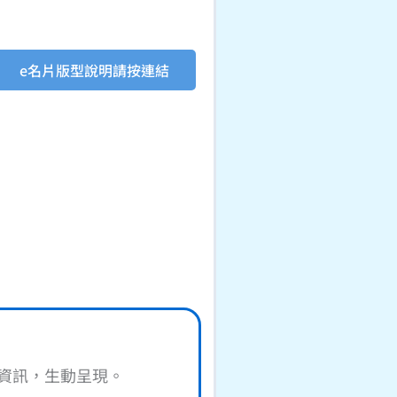
e名片版型說明請按連結
資訊，生動呈現。