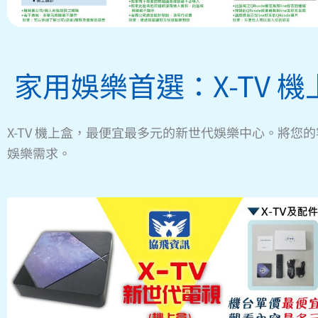
家用娛樂首選：X-TV 機
X-TV 機上盒，最便宜最多元的新世代娛樂中心。將您
娛樂需求。