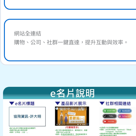
網站全連結
購物、公司、社群一鍵直達，提升互動與效率。