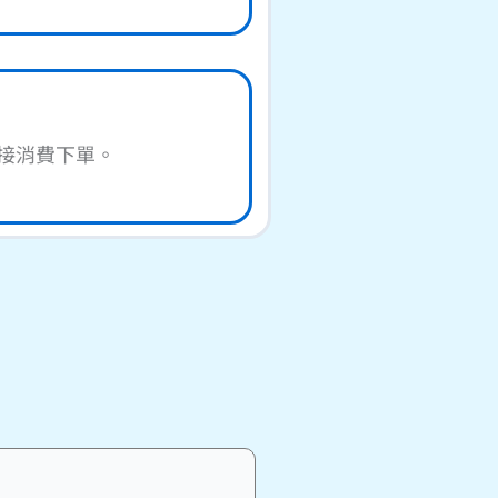
接消費下單。