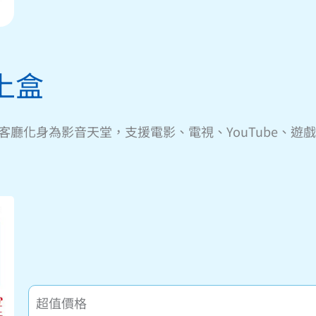
上盒
的客廳化身為影音天堂，支援電影、電視、YouTube、遊
超值價格