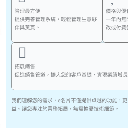
管理最方便
價格與優
提供完善管理系統，輕鬆管理生意夥
一年內無
伴與黃頁。
改或付費
拓展銷售
促進銷售管道，擴大您的客戶基礎，實現業績增長
我們理解您的需求，e名片不僅提供卓越的功能，
益。讓您專注於業務拓展，無需擔憂技術細節。