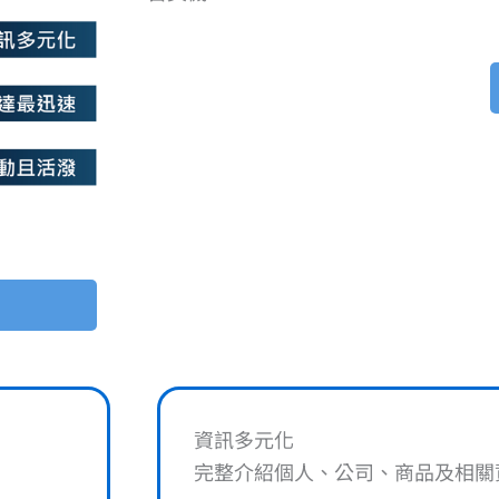
資訊多元化
完整介紹個人、公司、商品及相關