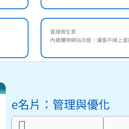
直接做生意
內建購物網站功能，讓客戶線上直
e名片：管理與優化