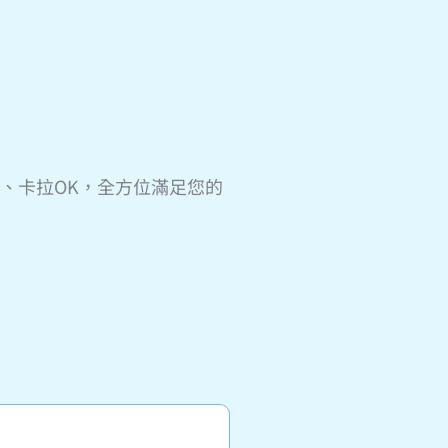
戲、卡拉OK，全方位滿足您的