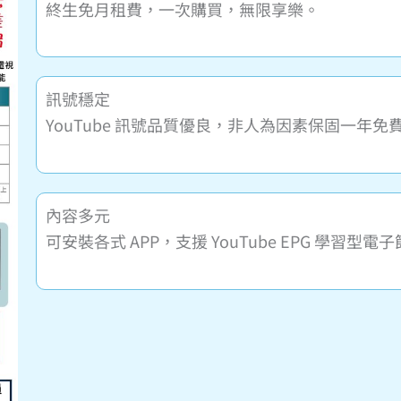
終生免月租費，一次購買，無限享樂。
訊號穩定
YouTube 訊號品質優良，非人為因素保固一年
內容多元
可安裝各式 APP，支援 YouTube EPG 學習