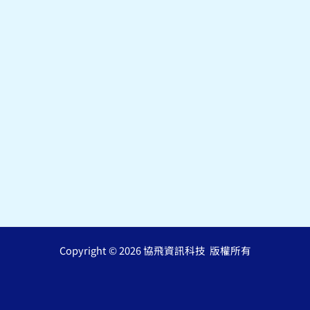
Copyright © 2026 協飛資訊科技 版權所有