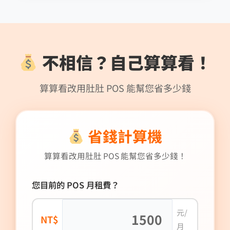
不相信？自己算算看！
算算看改用肚肚 POS 能幫您省多少錢
省錢計算機
算算看改用肚肚 POS 能幫您省多少錢！
您目前的 POS 月租費？
元/
NT$
月