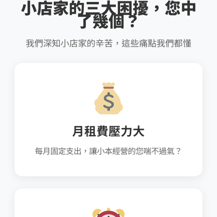
小店家的三大困擾，您中
了幾個？
我們深知小店家的辛苦，這些痛點我們都懂
月租費壓力大
每月固定支出，讓小本經營的您喘不過氣？