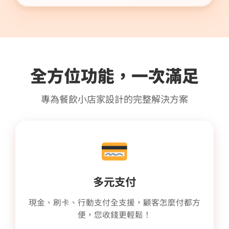
全方位功能，一次滿足
專為餐飲小店家設計的完整解決方案
多元支付
現金、刷卡、行動支付全支援，顧客怎麼付都方
便，您收錢更輕鬆！