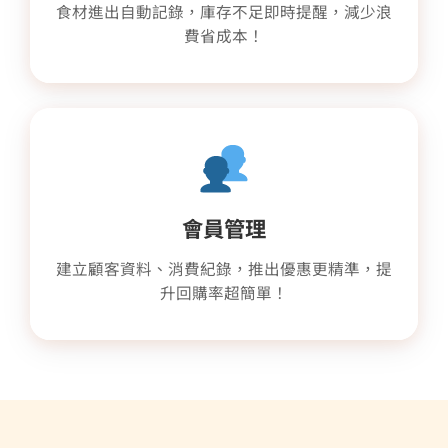
食材進出自動記錄，庫存不足即時提醒，減少浪
費省成本！
會員管理
建立顧客資料、消費紀錄，推出優惠更精準，提
升回購率超簡單！