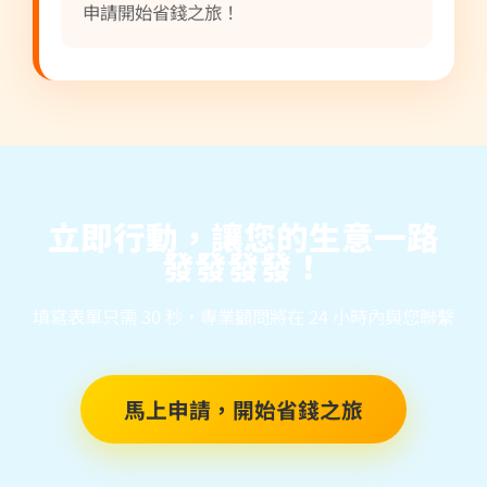
申請開始省錢之旅！
立即行動，讓您的生意一路
發發發發！
填寫表單只需 30 秒，專業顧問將在 24 小時內與您聯繫
馬上申請，開始省錢之旅