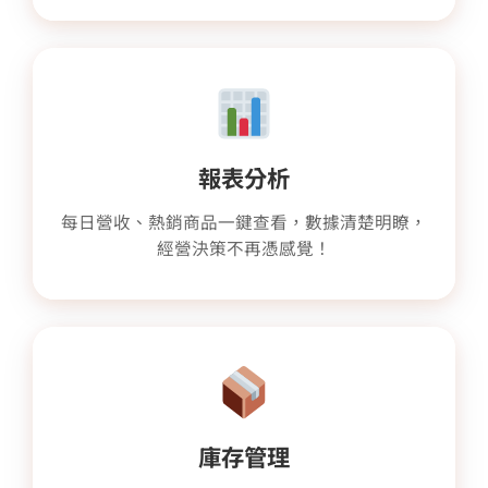
報表分析
每日營收、熱銷商品一鍵查看，數據清楚明瞭，
經營決策不再憑感覺！
庫存管理