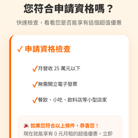
您符合申請資格嗎？
快速檢查，看看您是否能享有這個超值優惠
✓ 申請資格檢查
月營收 25 萬元以下
無需開立電子發票
餐飲、小吃、飲料店等小型店家
如果您符合以上條件，恭喜您！
現在就能享有 0 元月租的超值優惠，立即