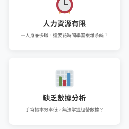
人力資源有限
一人身兼多職，還要花時間學習複雜系統？
缺乏數據分析
手寫帳本效率低，無法掌握經營數據？